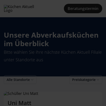
Beratungstermin
Unsere Abverkaufsküchen
im Überblick
Bitte wählen Sie ihre nächste Küchen Aktuell Filiale
unter Standorte aus
Alle Standorte
Preiskategorie
Uni Matt